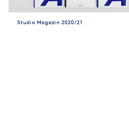
Studio Magazin 2020/21