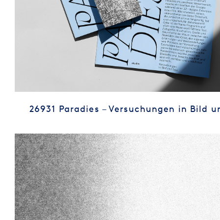
26931 Paradies – Versuchungen in Bild u