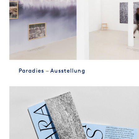
Paradies – Ausstellung