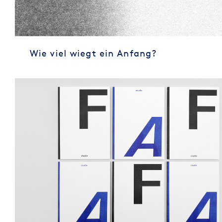
Wie viel wiegt ein Anfang?