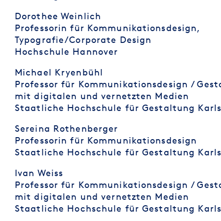
Dorothee Weinlich
Professorin für Kommunikationsdesign,
Typografie/Corporate Design
Hochschule Hannover
Michael Kryenbühl
Professor für Kommunikationsdesign / Gest
mit digitalen und vernetzten Medien
Staatliche Hochschule für Gestaltung Karl
Sereina Rothenberger
Professorin für Kommunikationsdesign
Staatliche Hochschule für Gestaltung Karl
Ivan Weiss
Professor für Kommunikationsdesign / Gest
mit digitalen und vernetzten Medien
Staatliche Hochschule für Gestaltung Karl