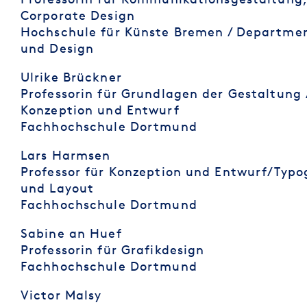
Corporate Design
Hochschule für Künste Bremen / Departme
und Design
Ulrike Brückner
Professorin für Grundlagen der Gestaltung 
Konzeption und Entwurf
Fachhochschule Dortmund
Lars Harmsen
Professor für Konzeption und Entwurf/Typo
und Layout
Fachhochschule Dortmund
Sabine an Huef
Professorin für Grafikdesign
Fachhochschule Dortmund
Victor Malsy