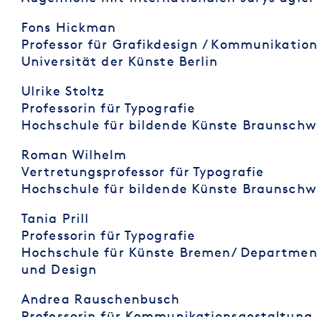
Fons Hickman
Professor für Grafikdesign / Kommunikatio
Universität der Künste Berlin
Ulrike Stoltz
Professorin für Typografie
Hochschule für bildende Künste Braunschw
Roman Wilhelm
Vertretungsprofessor für Typografie
Hochschule für bildende Künste Braunschw
Tania Prill
Professorin für Typografie
Hochschule für Künste Bremen/ Departmen
und Design
Andrea Rauschenbusch
Professorin für Kommunikationsgestaltung