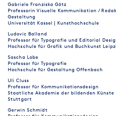
Gabriele Franziska Götz
Professorin Visuelle Kommunikation / Redak
Gestaltung
Universität Kassel | Kunsthochschule
Ludovic Balland
Professor für Typografie und Editorial Desi
Hochschule für Grafik und Buchkunst Leipz
Sascha Lobe
Professor für Typografie
Hochschule für Gestaltung Offenbach
Uli Cluss
Professor für Kommunikationsdesign
Staatliche Akademie der bildenden Künste
Stuttgart
Gerwin Schmidt