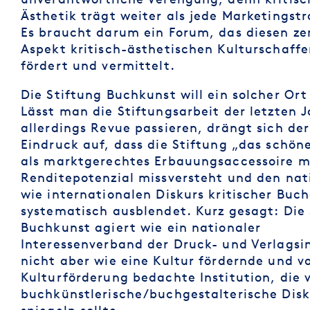
Ästhetik trägt weiter als jede Marketingstr
Es braucht darum ein Forum, das diesen ze
Aspekt kritisch-ästhetischen Kulturschaffe
fördert und vermittelt.
Die Stiftung Buchkunst will ein solcher Ort
Lässt man die Stiftungsarbeit der letzten 
allerdings Revue passieren, drängt sich der
Eindruck auf, dass die Stiftung „das schön
als marktgerechtes Erbauungsaccessoire m
Renditepotenzial missversteht und den nat
wie internationalen Diskurs kritischer Buc
systematisch ausblendet. Kurz gesagt: Die 
Buchkunst agiert wie ein nationaler
Interessenverband der Druck- und Verlagsin
nicht aber wie eine Kultur fördernde und v
Kulturförderung bedachte Institution, die 
buchkünstlerische/buchgestalterische Disk