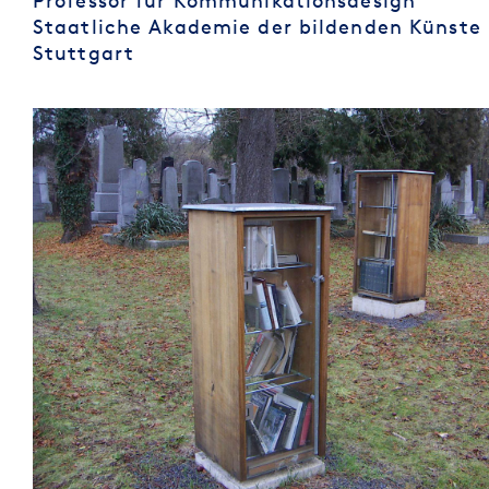
Professor für Kommunikationsdesign
Staatliche Akademie der bildenden Künste
Stuttgart